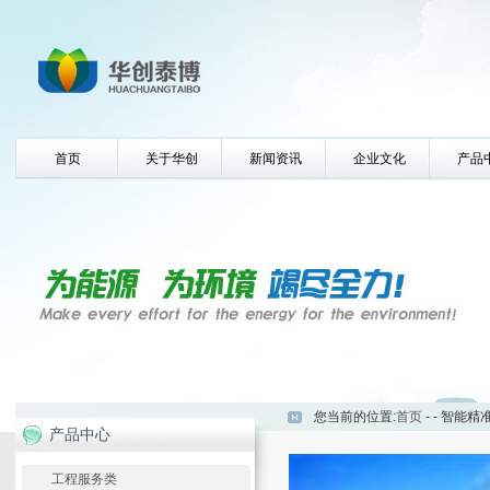
首页
关于华创
新闻资讯
企业文化
产品
您当前的位置:
首页
-
- 智能
产品中心
工程服务类