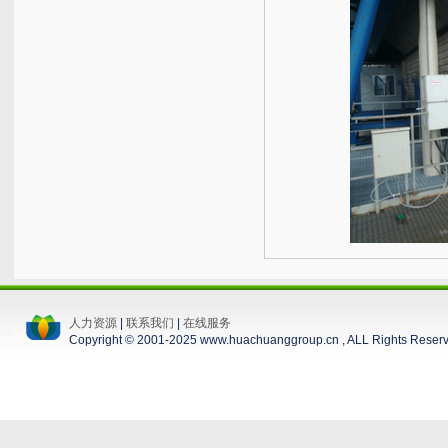
人力资源
|
联系我们
|
在线服务
Copyright © 2001-2025 www.huachuanggroup.cn , ALL Rights Reser