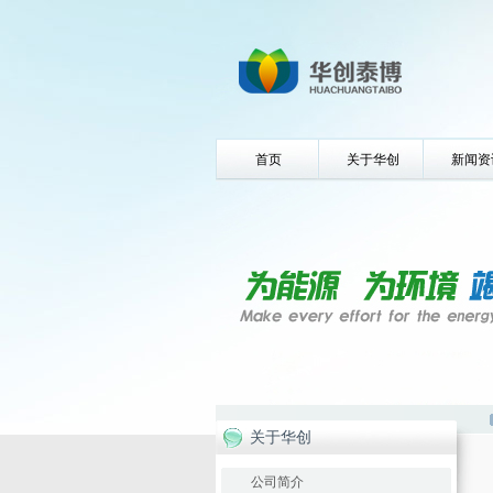
首页
关于华创
新闻资
关于华创
公司简介