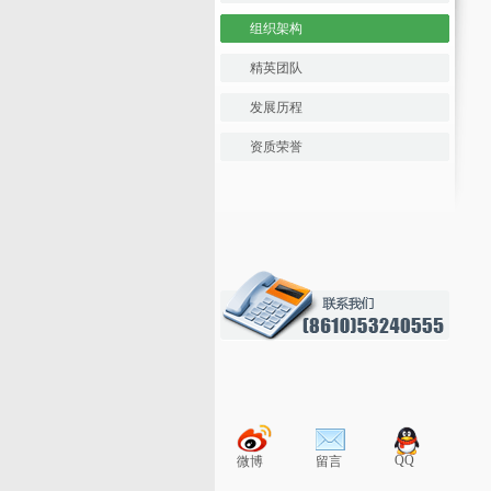
组织架构
精英团队
发展历程
资质荣誉
QQ
微博
留言