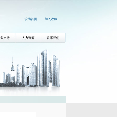
设为首页
|
加入收藏
服务支持
人力资源
联系我们