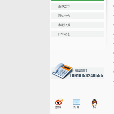
市场活动
通知公告
市场快报
行业动态
QQ
微博
留言