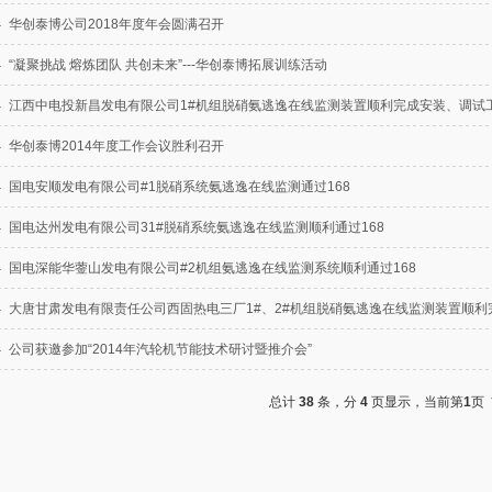
华创泰博公司2018年度年会圆满召开
“凝聚挑战 熔炼团队 共创未来”---华创泰博拓展训练活动
江西中电投新昌发电有限公司1#机组脱硝氨逃逸在线监测装置顺利完成安装、调试
华创泰博2014年度工作会议胜利召开
国电安顺发电有限公司#1脱硝系统氨逃逸在线监测通过168
国电达州发电有限公司31#脱硝系统氨逃逸在线监测顺利通过168
国电深能华蓥山发电有限公司#2机组氨逃逸在线监测系统顺利通过168
大唐甘肃发电有限责任公司西固热电三厂1#、2#机组脱硝氨逃逸在线监测装置顺利
公司获邀参加“2014年汽轮机节能技术研讨暨推介会”
总计
38
条，分
4
页显示，当前第
1
页