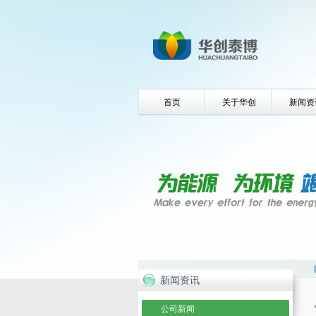
首页
关于华创
新闻资
新闻资讯
公司新闻