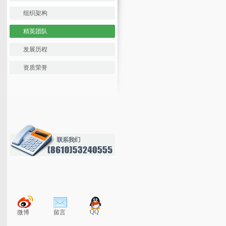
组织架构
精英团队
发展历程
资质荣誉
QQ
微博
留言