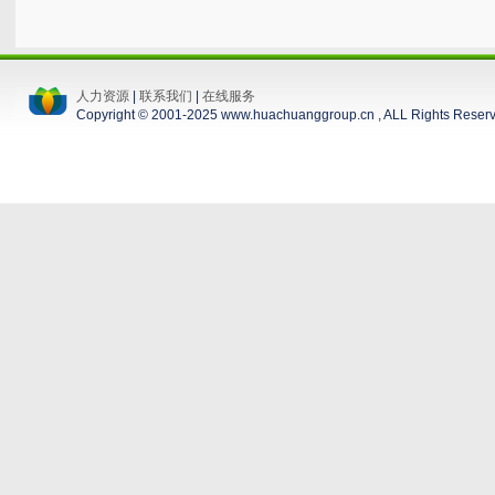
人力资源
|
联系我们
|
在线服务
Copyright © 2001-2025 www.huachuanggroup.cn , ALL Rights Reser