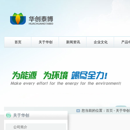
首页
关于华创
新闻资讯
企业文化
产品
您当前的位置：
首页
- 关于华创
关于华创
公司简介