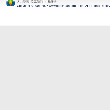
人力资源
|
联系我们
|
在线服务
Copyright © 2001-2025 www.huachuanggroup.cn , ALL Rights Reser