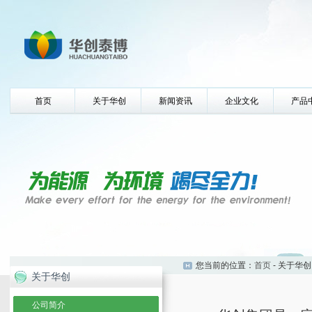
首页
关于华创
新闻资讯
企业文化
产品
您当前的位置：
首页
- 关于华创
关于华创
公司简介