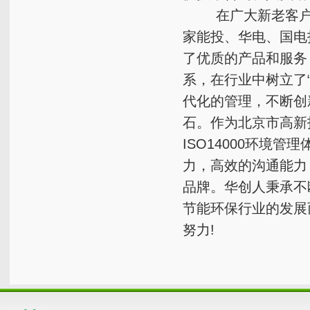
在广大新老客户的
家能投、华电、国电
了优质的产品和服务
系，在行业中树立了
代化的管理，不断创
石。作为北京市高新技
ISO14000环境
力，高效的沟通能力
品牌。华创人秉承不
节能环保行业的发展
努力!