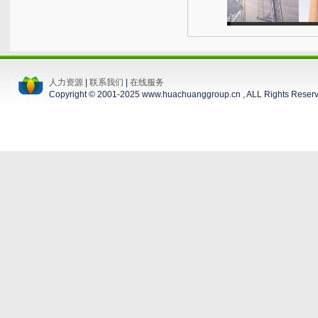
人力资源
|
联系我们
|
在线服务
Copyright © 2001-2025 www.huachuanggroup.cn , ALL Rights Reser