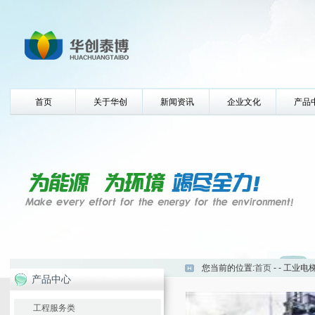
首页
关于华创
新闻资讯
企业文化
产品
您当前的位置:
首页
-
- 工业
产品中心
工程服务类